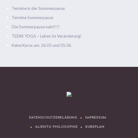
Termine in der Sommerpause:
Termine Sommerpause
Die Sommerpause naht!!!!
TEENS YOGA – Leben ist Veränderung!
Keine Kurse am: 26.05 und 05.06.
DATENSCHUTZERKLÄRUNG
IMPRESSUM
ALIENTO PHILOSOPHIE
KURSPLAN