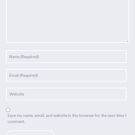
Save my name, email, and website in this browser for the next time I
comment.