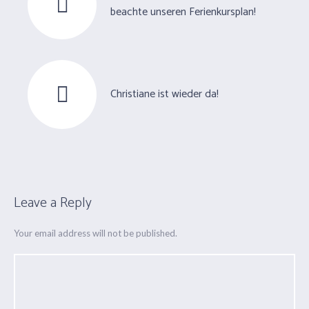
beachte unseren Ferienkursplan!
Christiane ist wieder da!
Leave a Reply
Your email address will not be published.