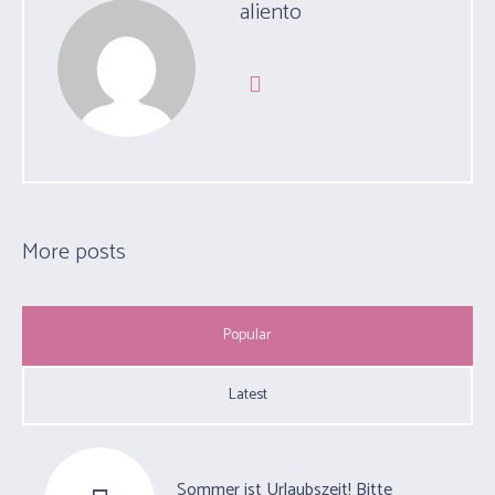
aliento
More posts
Popular
Latest
Sommer ist Urlaubszeit! Bitte