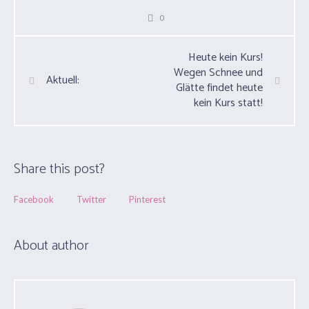
0
Heute kein Kurs!
Wegen Schnee und
Aktuell:
Glätte findet heute
kein Kurs statt!
Share this post?
Facebook
Twitter
Pinterest
About author